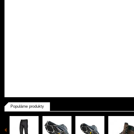
Populárne produkty