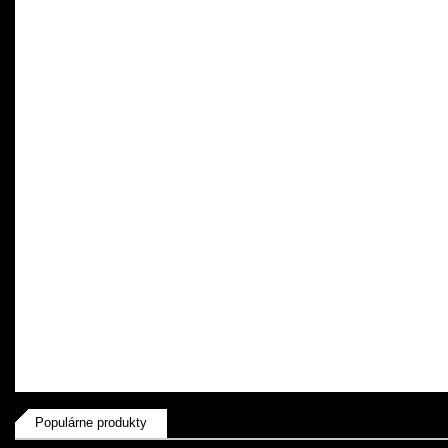
Populárne produkty