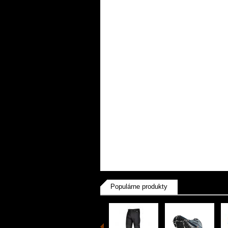
Populárne produkty